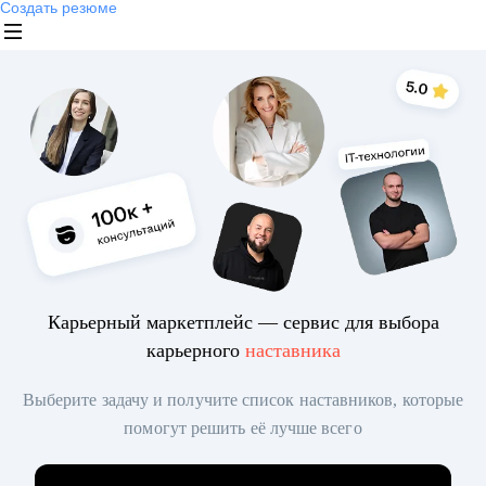
Создать резюме
Карьерный маркетплейс — сервис для выбора
карьерного
наставника
Выберите задачу и получите список наставников, которые
помогут решить её лучше всего