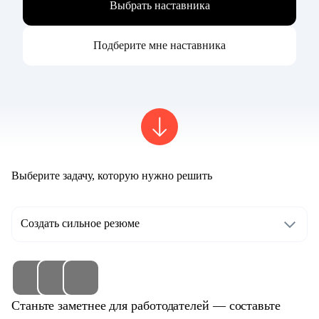
Выбрать наставника
Подберите мне наставника
Выберите задачу, которую нужно решить
Создать сильное резюме
Станьте заметнее для работодателей — составьте