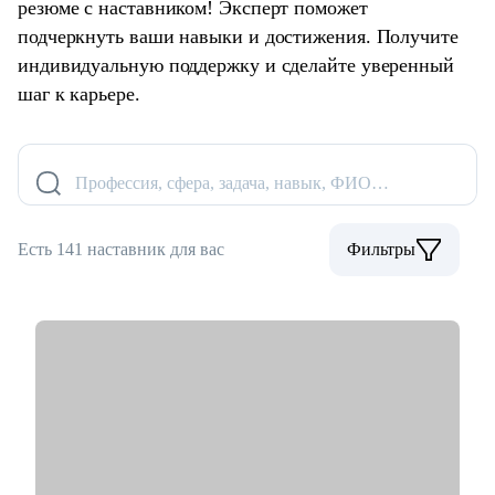
резюме с наставником! Эксперт поможет
подчеркнуть ваши навыки и достижения. Получите
индивидуальную поддержку и сделайте уверенный
шаг к карьере.
Профессия, сфера, задача, навык, ФИО…
Есть 141 наставник для вас
Фильтры