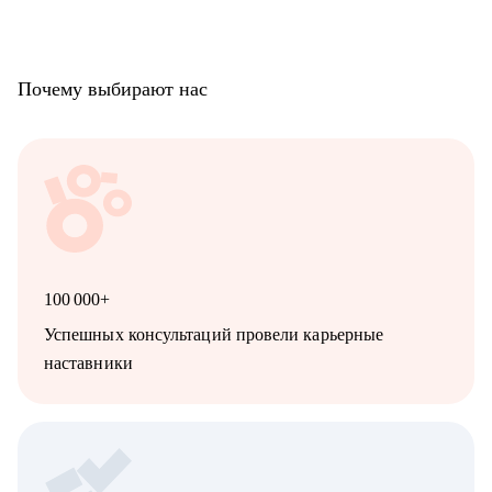
Почему выбирают нас
100 000+
Успешных консультаций провели карьерные
наставники