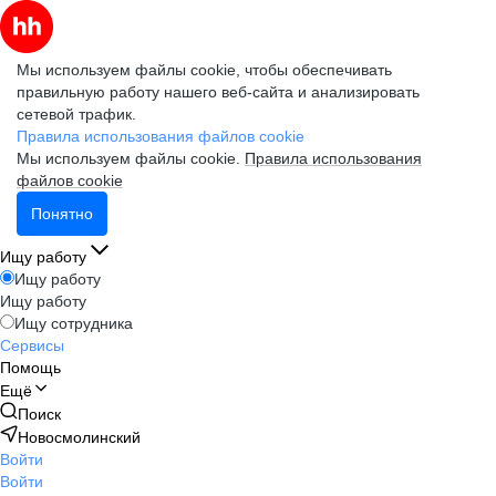
Мы используем файлы cookie, чтобы обеспечивать
правильную работу нашего веб-сайта и анализировать
сетевой трафик.
Правила использования файлов cookie
Мы используем файлы cookie.
Правила использования
файлов cookie
Понятно
Ищу работу
Ищу работу
Ищу работу
Ищу сотрудника
Сервисы
Помощь
Ещё
Поиск
Новосмолинский
Войти
Войти