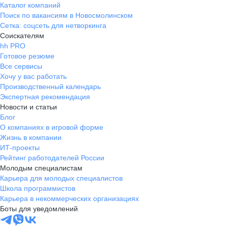
Каталог компаний
Поиск по вакансиям в Новосмолинском
Сетка: соцсеть для нетворкинга
Соискателям
hh PRO
Готовое резюме
Все сервисы
Хочу у вас работать
Производственный календарь
Экспертная рекомендация
Новости и статьи
Блог
О компаниях в игровой форме
Жизнь в компании
ИТ-проекты
Рейтинг работодателей России
Молодым специалистам
Карьера для молодых специалистов
Школа программистов
Карьера в некоммерческих организациях
Боты для уведомлений