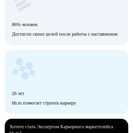
86% человек
Достигли своих целей после работы с наставником
26
лет
hh.ru помогает строить карьеру
Хотите стать Экспертом Карьерного маркетплейса